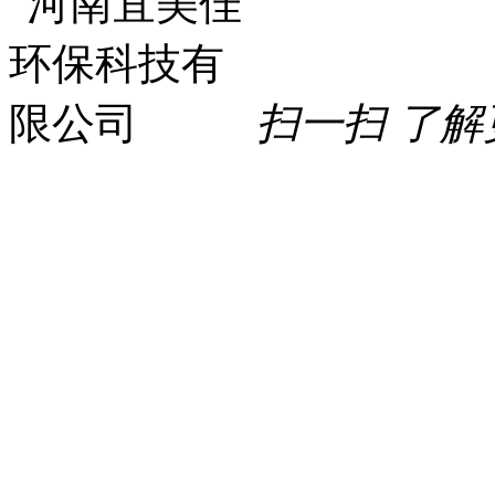
扫一扫 了解