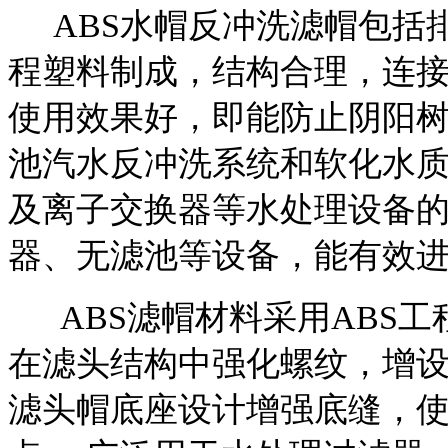
ABS水帽反冲洗滤帽包括排
程塑料制成，结构合理，连
使用效果好，即能防止阴阳
池汽水反冲洗系统和软化水
及离子交换器等水处理设备
器、无滤池等设备，能有效
ABS滤帽材料采用ABS工程
在滤头结构中强化螺纹，增
滤头帽底座设计增强底缝，