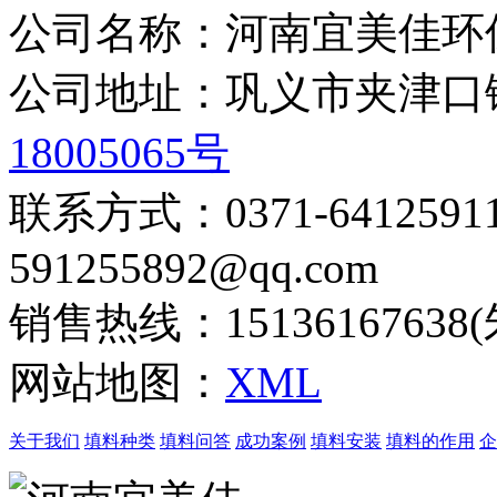
公司名称：河南宜美佳环
公司地址：巩义市夹津
18005065号
联系方式：0371-6412
591255892@qq.com
销售热线：15136167638
网站地图：
XML
关于我们
填料种类
填料问答
成功案例
填料安装
填料的作用
企