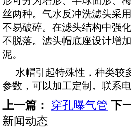
形可分为塔形、半球面形、
丝两种。气水反冲洗滤头采用
不易破碎。在滤头结构中强
不脱落。滤头帽底座设计增
泥。
水帽引起特殊性，种类较多
参数，可以加工定制。联系电话：1
上一篇：
穿孔曝气管
下
新闻动态