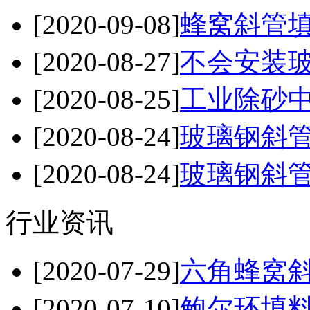
[2020-09-08]
蜂窝斜管
[2020-08-27]
不会安装玻
[2020-08-25]
工业除砂中
[2020-08-24]
玻璃钢斜管
[2020-08-24]
玻璃钢斜管
行业资讯
[2020-07-29]
六角蜂窝斜
[2020-07-10]
鲍尔环填料