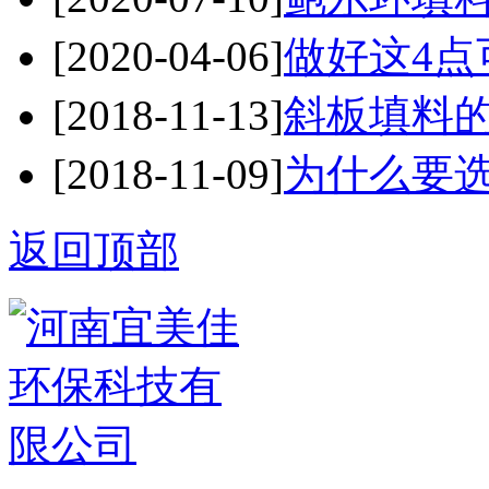
[2020-04-06]
做好这4点
[2018-11-13]
斜板填料
[2018-11-09]
为什么要
返回顶部