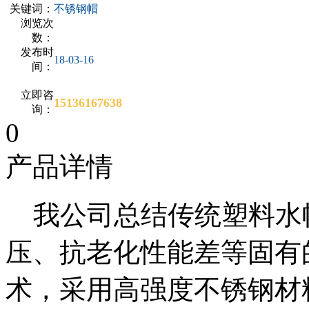
关键词：
不锈钢帽
浏览次
数：
发布时
18-03-16
间：
立即咨
15136167638
询：
0
产品详情
我公司总结传统塑料水
压、抗老化性能差等固有
术，采用高强度不锈钢材