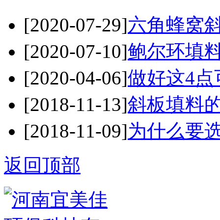
[2020-07-29]
六角蜂窝斜
[2020-07-10]
鲍尔环填料
[2020-04-06]
做好这4点
[2018-11-13]
斜板填料
[2018-11-09]
为什么要
返回顶部