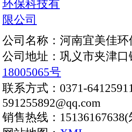
公司名称：河南宜美佳环
公司地址：巩义市夹津
18005065号
联系方式：0371-6412
591255892@qq.com
销售热线：15136167638