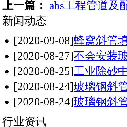
上一篇：
abs工程管道及
新闻动态
[2020-09-08]
蜂窝斜管
[2020-08-27]
不会安装玻
[2020-08-25]
工业除砂中
[2020-08-24]
玻璃钢斜管
[2020-08-24]
玻璃钢斜管
行业资讯