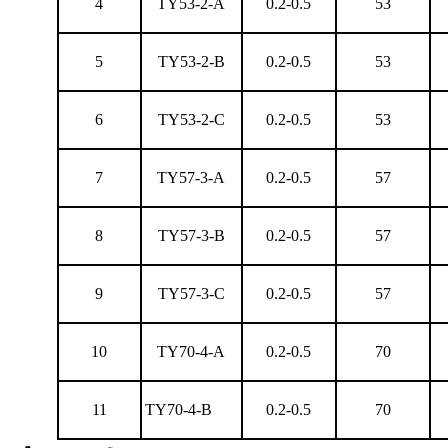
4
TY53-2-A
0.2-0.5
53
5
TY53-2-B
0.2-0.5
53
6
TY53-2-C
0.2-0.5
53
7
TY57-3-A
0.2-0.5
57
8
TY57-3-B
0.2-0.5
57
9
TY57-3-C
0.2-0.5
57
10
TY70-4-A
0.2-0.5
70
11
TY70-4-B
0.2-0.5
70