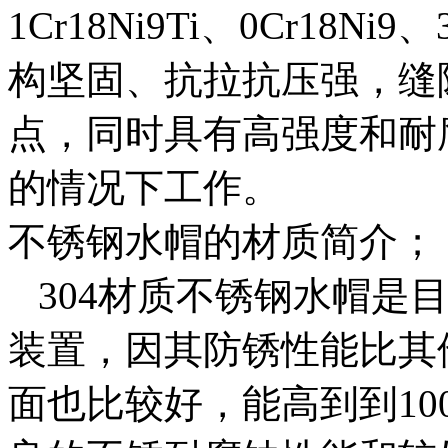
1Cr18Ni9Ti、0Cr18
构坚固、抗拉抗压强，缝
点，同时具有高强度和耐
的情况下工作。
不锈钢水帽的材质简介；
304材质不锈钢水帽是
装置，因其防锈性能比其
面也比较好，能高到到1000