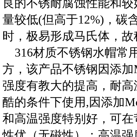
良的不锈耐腐蚀性能和较
量较低(但高于12%)，
时，极易形成马氏体，故
316材质不锈钢水帽常
方，该产品不锈钢因添加
强度有教大的提高，耐高温可
酷的条件下使用,因添加
和高温强度特别好，可在
性优（无磁性）；高温强