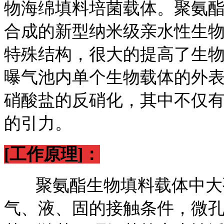
物海绵填料培菌载体。聚氨
合成的新型纳米级亲水性生
特殊结构，很大的提高了生
曝气池内单个生物载体的外
硝酸盐的反硝化，其中不仅
的引力。
[工作原理]：
聚氨酯生物填料载体中大孔
气、液、固的接触条件，微