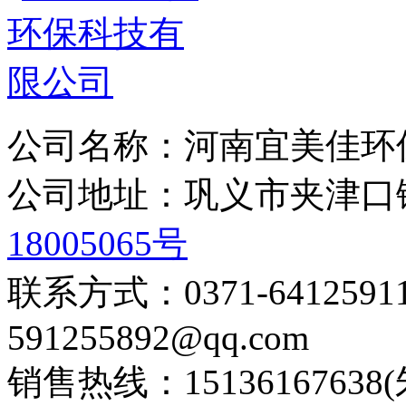
公司名称：河南宜美佳环
公司地址：巩义市夹津
18005065号
联系方式：0371-6412
591255892@qq.com
销售热线：15136167638