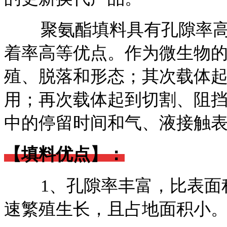
聚氨酯填料具有孔隙率高
着率高等优点。作为微生物
殖、脱落和形态；其次载体
用；再次载体起到切割、阻
中的停留时间和气、液接触
【填料优点】：
1
、孔隙率丰富，比表面
速繁殖生长，且占地面积小