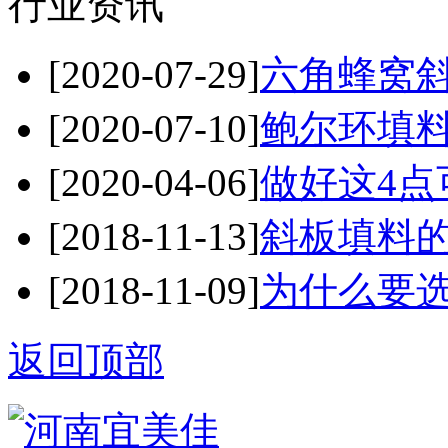
行业资讯
[2020-07-29]
六角蜂窝斜
[2020-07-10]
鲍尔环填料
[2020-04-06]
做好这4点
[2018-11-13]
斜板填料
[2018-11-09]
为什么要
返回顶部