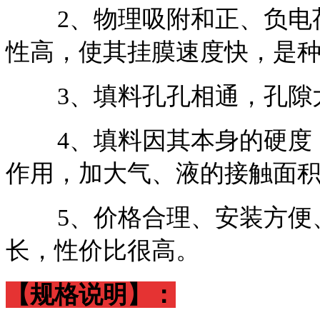
2
、物理吸附和正、负电
性高，使其挂膜速度快，是
3
、填料孔孔相通，孔隙
4
、填料因其本身的硬度
作用，加大气、液的接触面
5
、价格合理、安装方便
长，性价比很高。
【规格说明】：