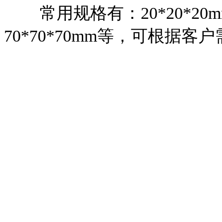
常用规格有：
20*20*20
70*70*70mm
等，可根据客户