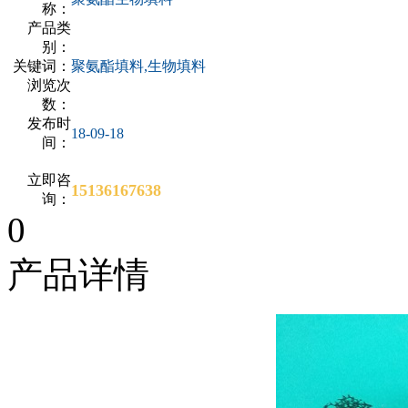
称：
产品类
别：
关键词：
聚氨酯填料,生物填料
浏览次
数：
发布时
18-09-18
间：
立即咨
15136167638
询：
0
产品详情