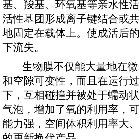
基、羧基、环氧基等亲水性
活性基团形成离子键结合或
地固定在载体上。使成活后
下流失。
生物膜不仅能大量地在微生
和空隙可变性，而且在运行
下，互相碰撞并被处于蠕动
气泡，增加了氧的利用率，
能力强，空间体积利用率大
的更新换代产品。