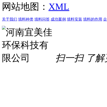
网站地图：
XML
关于我们
填料种类
填料问答
成功案例
填料安装
填料的作用
企
扫一扫 了解