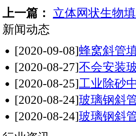
上一篇：
立体网状生物填
新闻动态
[2020-09-08]
蜂窝斜管
[2020-08-27]
不会安装玻
[2020-08-25]
工业除砂中
[2020-08-24]
玻璃钢斜管
[2020-08-24]
玻璃钢斜管