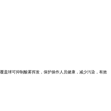
覆盖球可抑制酸雾挥发，保护操作人员健康，减少污染，有效