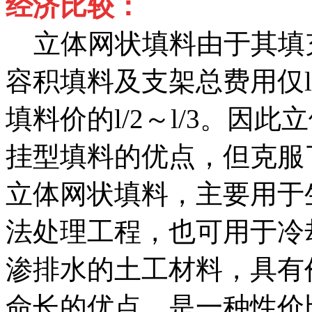
经济比较：
立体网状填料由于其填
容积填料及支架总费用仅l0
填料价的l/2～l/3。因
挂型填料的优点，但克服
立体网状填料，主要用于
法处理工程，也可用于冷
渗排水的土工材料，具有
命长的优点，是一种性价