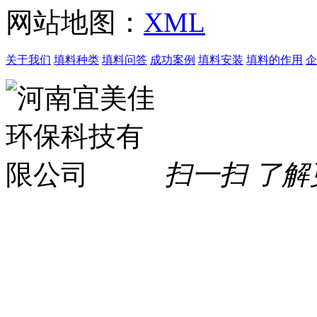
网站地图：
XML
关于我们
填料种类
填料问答
成功案例
填料安装
填料的作用
企
扫一扫 了解