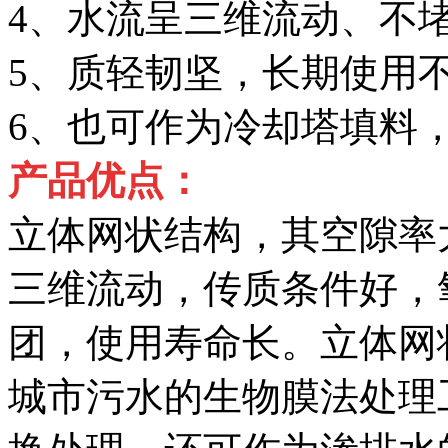
4、水流呈三维流动、不
5、质轻韧坚，长期使用
6、也可作为冷却塔填料
产品优点：
立体网状结构，其空隙率
三维流动，传质条件好，
团，使用寿命长。立体网
城市污水的生物膜法处理