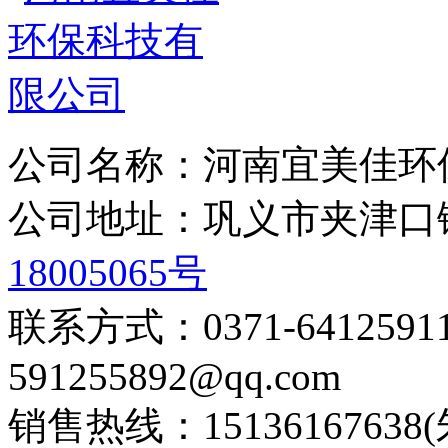
公司名称：河南宜美佳环
公司地址：巩义市夹津
18005065号
联系方式：0371-6412
591255892@qq.com
销售热线：15136167638