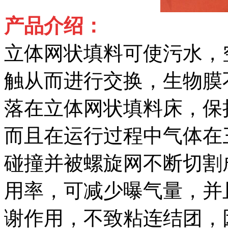
产品介绍：
立体网状填料可使污水，
触从而进行交换，生物膜
落在立体网状填料床，保
而且在运行过程中气体在
碰撞并被螺旋网不断切割
用率，可减少曝气量，并
谢作用，不致粘连结团，