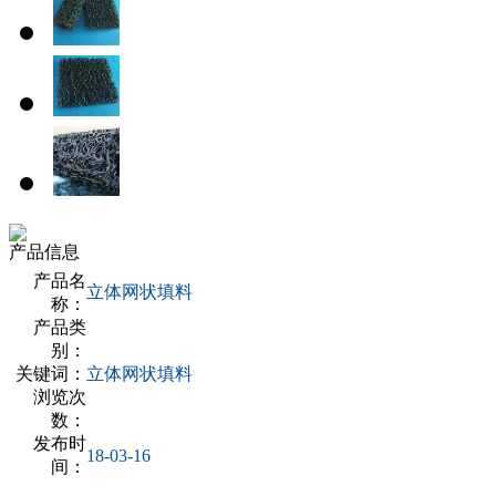
产品信息
产品名
立体网状填料
称：
产品类
别：
关键词：
立体网状填料
浏览次
数：
发布时
18-03-16
间：