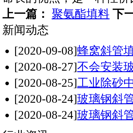
上一篇：
聚氨酯填料
下
新闻动态
[2020-09-08]
蜂窝斜管
[2020-08-27]
不会安装玻
[2020-08-25]
工业除砂中
[2020-08-24]
玻璃钢斜管
[2020-08-24]
玻璃钢斜管