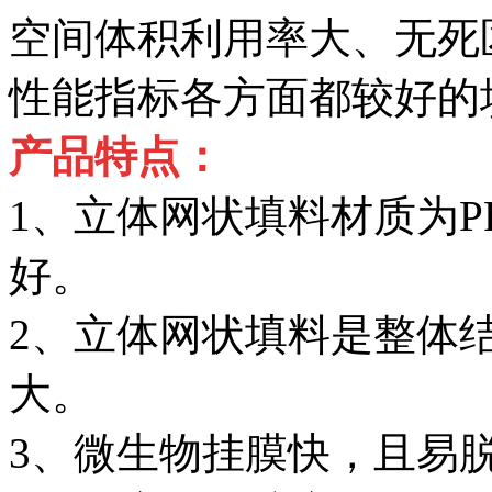
空间体积利用率大、无死
性能指标各方面都较好的
产品特点：
1、立体网状填料材质为
好。
2、立体网状填料是整体
大。
3、微生物挂膜快，且易