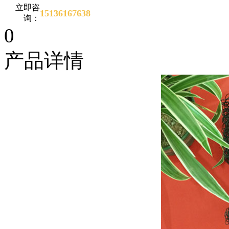
立即咨
15136167638
询：
0
产品详情