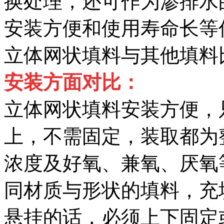
换处理，还可作为渗排水
安装方便和使用寿命长等
立体网状填料与其他填料
安装方面对比：
立体网状填料安装方便，
上，不需固定，装取都为
浓度及好氧、兼氧、厌氧
同材质与形状的填料，充填
悬挂的话，必须上下固定