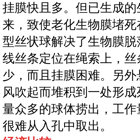
挂膜快且多。但已生成的
来，致使老化生物膜堵死
型丝状球解决了生物膜脱
线丝条定位在绳索上，丝
少，而且挂膜困难。另外
风吹起而堆积到一处形成
量众多的球体捞出，工作
很难从入孔中取出。