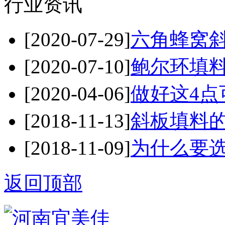
行业资讯
[2020-07-29]
六角蜂窝斜
[2020-07-10]
鲍尔环填料
[2020-04-06]
做好这4点
[2018-11-13]
斜板填料
[2018-11-09]
为什么要
返回顶部