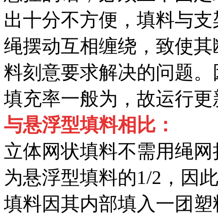
出十分不方便，填料与支
绳摆动互相缠绕，致使其
料刻意要求解决的问题。
填充率一般为，故运行更
与悬浮型填料相比：
立体网状填料不需用绳网
为悬浮型填料的1/2，因
填料因其内部填入一团塑