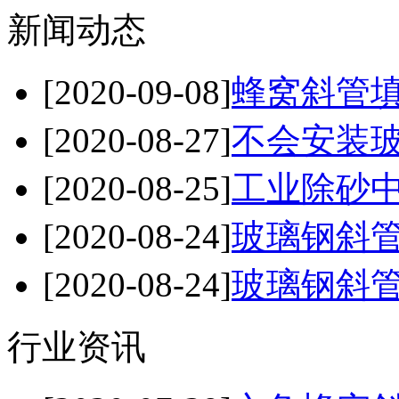
新闻动态
[2020-09-08]
蜂窝斜管
[2020-08-27]
不会安装玻
[2020-08-25]
工业除砂中
[2020-08-24]
玻璃钢斜管
[2020-08-24]
玻璃钢斜管
行业资讯