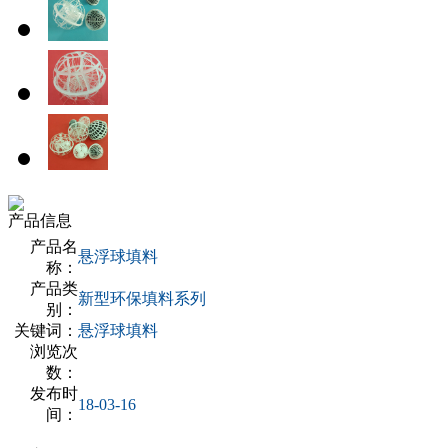
产品信息
产品名
悬浮球填料
称：
产品类
新型环保填料系列
别：
关键词：
悬浮球填料
浏览次
数：
发布时
18-03-16
间：