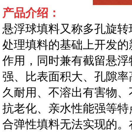
产品介绍：
悬浮球填料又称多孔旋转
处理填料的基础上开发的
作用，同时兼有截留悬浮
强、比表面积大、孔隙率
久耐用、不溶出有害物、
抗老化、亲水性能强等特
合弹性填料无法实现的。