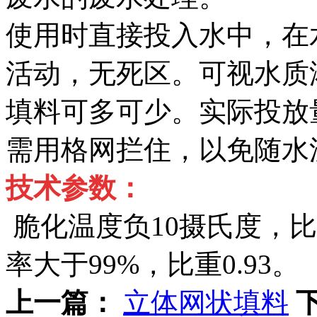
使用时直接投入水中，在
活动，无死区。可视水质
填料可多可少。实际投放量为
需用格网拦住，以免随水
技术参数：
脆化温度负10摄氏度，比表
率大于99%，比重0.93。
上一篇：
立体网状填料