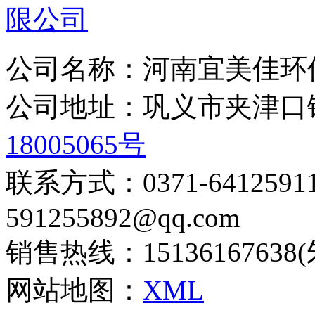
公司名称：河南宜美佳环
公司地址：巩义市夹津
18005065号
联系方式：0371-6412
591255892@qq.com
销售热线：15136167638
网站地图：
XML