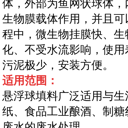
体，外部为鱼网状球体，
生物膜载体作用，并且可
程中，微生物挂膜快、生
化、不受水流影响，使用
污泥极少，安装方便。
适用范围：
悬浮球填料广泛适用与生
纸、食品工业酿酒、制糖
废水的废水处理。