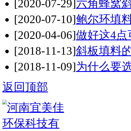
[2020-07-29]
六角蜂窝斜
[2020-07-10]
鲍尔环填料
[2020-04-06]
做好这4点
[2018-11-13]
斜板填料
[2018-11-09]
为什么要
返回顶部