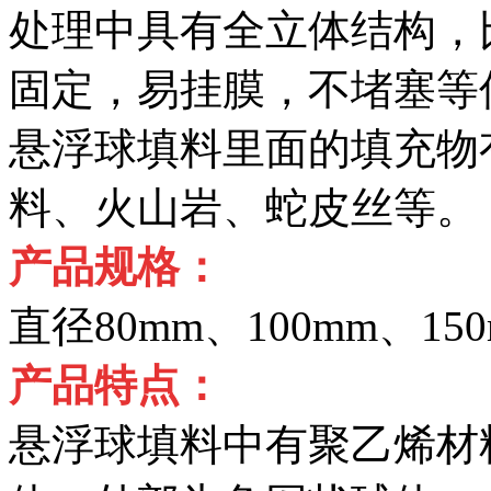
处理中具有全立体结构，
固定，易挂膜，不堵塞等
悬浮球填料里面的填充物
料、火山岩、蛇皮丝等。
产品规格：
直径80mm、100mm、15
产品特点：
悬浮球填料中有聚乙烯材