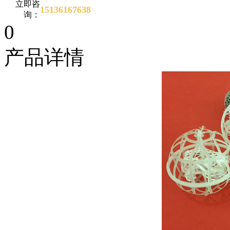
立即咨
15136167638
询：
0
产品详情