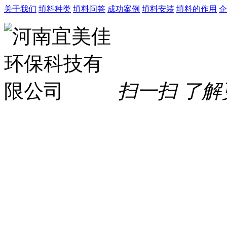
关于我们
填料种类
填料问答
成功案例
填料安装
填料的作用
企
扫一扫 了解