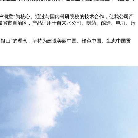
。
户满意
"
为核心。通过与国内科研院校的技术合作，使我公司产
点省市自治区，产品适用于自来水公司、制药、酿造、电力、污
山银山”的理念，坚持为建设美丽中国、绿色中国、生态中国贡