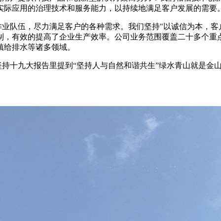
实际应用的治理技术和服务能力，以持续地满足客户发展的需要
作业队伍，尽力满足客户的各种需求。
我们坚持
"
以诚信为本，客
制，有效的提高了企业生产效率。公司业务范围覆盖二十多个重
镇给排水等诸多领域。
坚持十九大报告里提到
“坚持人与自然和谐共生”绿水青山就是金