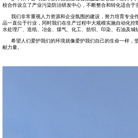
校合作设立了产业污染防治研发中心，不断整合和转化适合于
我们非常重视人力资源和企业氛围的建设，努力培育专业
品一直位于行业，同时我们在生产过程中大规模实施自动化控
水处理厂、造纸、冶金、煤气、化工
、纺织、印染、石油及城
希望人们爱护我们的环境就像爱护我们自己的生命一样，
献力量。