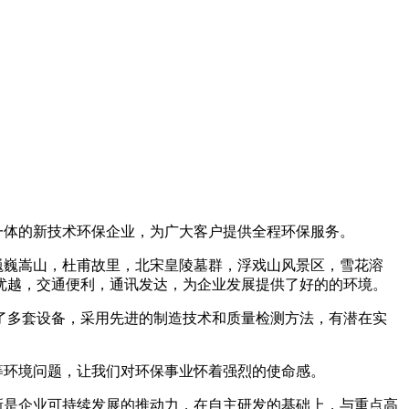
一体的新技术环保企业，为广大客户提供全程环保服务。
巍巍嵩山，杜甫故里，北宋皇陵墓群，浮戏山风景区，雪花溶
优越，交通便利，通讯发达，为企业发展提供了好的的环境。
了多套设备，采用先进的制造技术和质量检测方法，有潜在实
等环境问题，让我们对环保事业怀着强烈的使命感。
是企业可持续发展的推动力，在自主研发的基础上，与重点高