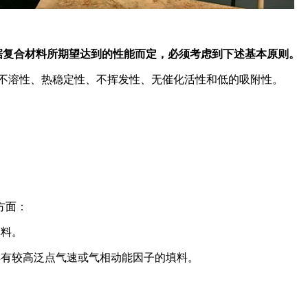
据复合材料所期望达到的性能而定，必须考虑到下述基本原则。
不溶性、热稳定性、不挥发性、无催化活性和低的吸附性。
方面：
填料。
具有较高泛点气速或气相动能因子的填料。