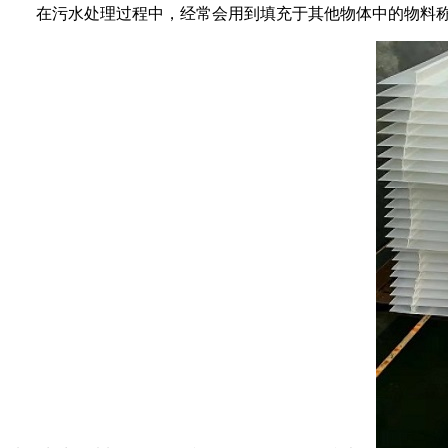
在污水处理过程中，经常会用到填充于其他物体中的物料