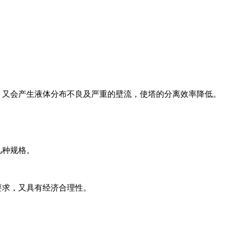
，又会产生液体分布不良及严重的壁流，使塔的分离效率降低。
几种规格。
要求，又具有经济合理性。