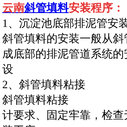
云南
斜管填料
安装程序：
1、沉淀池底部排泥管安
斜管填料的安装一般从斜
成底部的排泥管道系统的
设
2、斜管填料粘接
斜管填料粘接
计要求、固定牢靠，检查