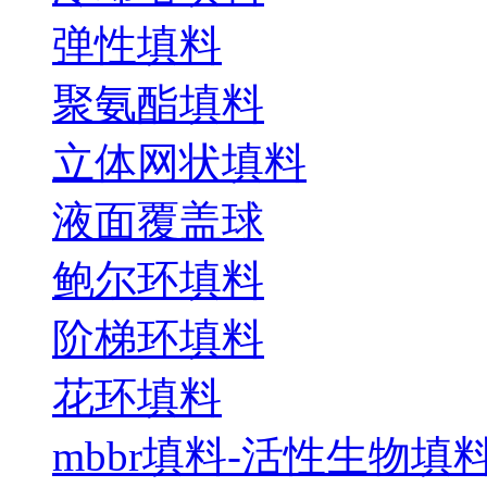
弹性填料
聚氨酯填料
立体网状填料
液面覆盖球
鲍尔环填料
阶梯环填料
花环填料
mbbr填料-活性生物填