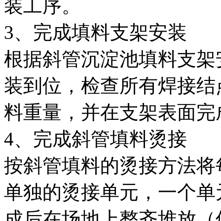
装工序。
3、完成填料支架安装
根据斜管沉淀池填料支架
装到位，检查所有焊接结
料重量，并在支架表面完
4、完成斜管填料烫接
按斜管填料的烫接方法将
单独的烫接单元，一个单
成后在场地上整齐堆放（