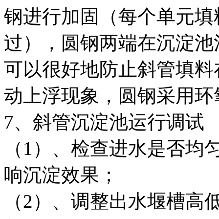
钢进行加固（每个单元填
过），圆钢两端在沉淀池
可以很好地防止斜管填料
动上浮现象，圆钢采用环
7、斜管沉淀池运行调试
（1）、检查进水是否均
响沉淀效果；
（2）、调整出水堰槽高