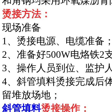
和角钢均采用环氧煤沥青
烫接方法：
现场准备
1、烫接电源、电缆准备
2、准备好500W电烙铁2
3、操作人员到位、监护
4、斜管填料烫接完成后
留堆放场地；
斜管填料
烫接操作：