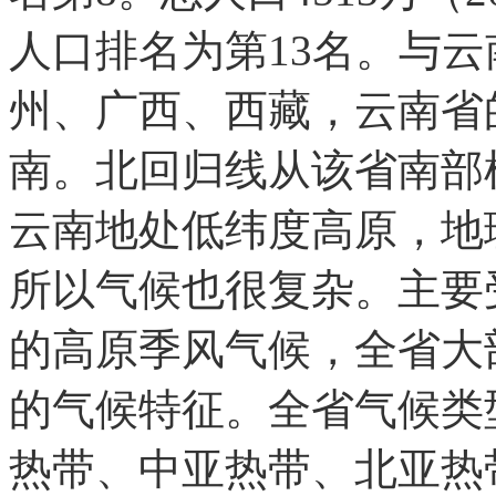
人口排名为第13名。与
州、广西、西藏，云南省
南。北回归线从该省南部
云南地处低纬度高原，地
所以气候也很复杂。主要
的高原季风气候，全省大
的气候特征。全省气候类
热带、中亚热带、北亚热