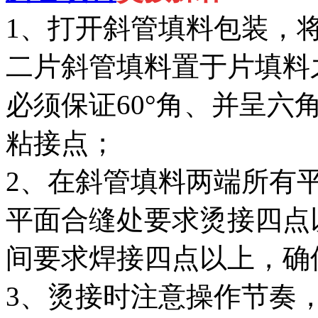
1、打开斜管填料包装，
二片斜管填料置于片填料
必须保证60°角、并呈六
粘接点；
2、在斜管填料两端所有
平面合缝处要求烫接四点
间要求焊接四点以上，确
3、烫接时注意操作节奏