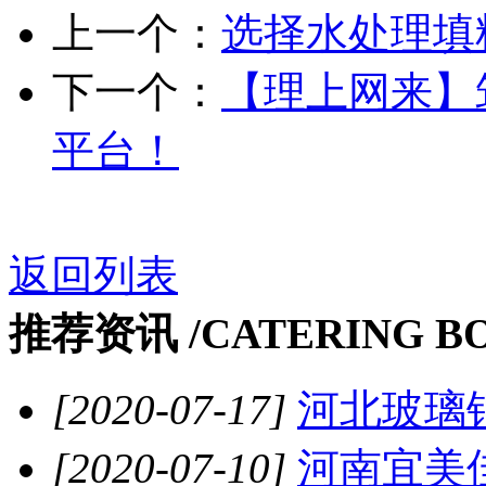
上一个：
选择水处理填
下一个：
【理上网来】
平台！
返回列表
推荐资讯 /
CATERING B
[2020-07-17]
河北玻璃钢
[2020-07-10]
河南宜美佳