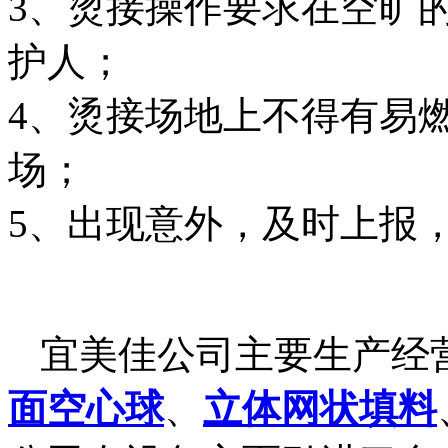
3、烫接操作要求在空旷
护人；
4、烫接场地上不得有易
场；
5、出现意外，及时上报
宜美佳公司主要生产经营
面空心球
、
立体网状填料