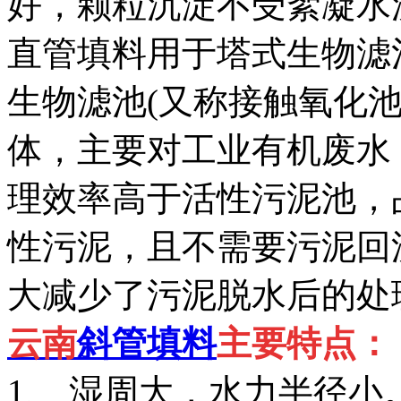
好，颗粒沉淀不受絮凝水
直管填料用于塔式生物滤
生物滤池(又称接触氧化
体，主要对工业有机废水
理效率高于活性污泥池，
性污泥，且不需要污泥回
大减少了污泥脱水后的处
云南
斜管填料
主要特点：
1、 湿周大，水力半径小