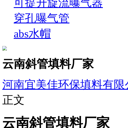
可提升旋流曝气器
穿孔曝气管
abs水帽
云南斜管填料厂家
河南宜美佳环保填料有限
正文
云南斜管填料厂家