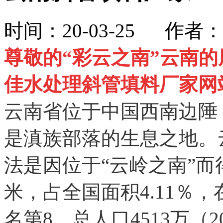
时间：20-03-25 作
尊敬的
“彩云之南”
云南的
佳水处理斜管填料厂家网
云南省位于中国西南边陲
是滇族部落的生息之地。
法是因位于“云岭之南”而
米，占全国面积4.11％
名第8。总人口4513万（2