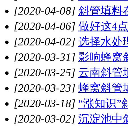
[2020-04-08]
斜管填料在
[2020-04-06]
做好这4点
[2020-04-02]
选择水处
[2020-03-31]
影响蜂窝斜
[2020-03-25]
云南斜管
[2020-03-23]
蜂窝斜管填
[2020-03-18]
“涨知识”
[2020-03-02]
沉淀池中斜