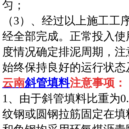
匀；
（3）、经过以上施工工
经全部完成。正常投入使
度情况确定排泥周期，注
始终保持良好的运行状态
云南
斜管填料
注意事项：
1、由于斜管填料比重为0.
纹钢或圆钢拉筋固定在填