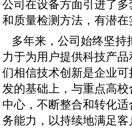
公司在设备方面引进了多
和质量检测方法，有潜在
多年来，公司始终坚持
力于为用户提供科技产品
们相信技术创新是企业可
发的基础上，与重点高校
中心，不断整合和转化适
务能力，以持续地满足客