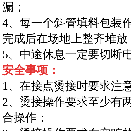
漏；
4、每一个斜管填料包装
完成后在场地上整齐堆放
5、中途休息一定要切断
安全事项：
1、在接点烫接时要求注
2、烫接操作要求至少有
合操作；