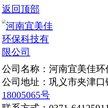
返回顶部
公司名称：河南宜美佳环
公司地址：巩义市夹津
18005065号
联系方式：0371-6412