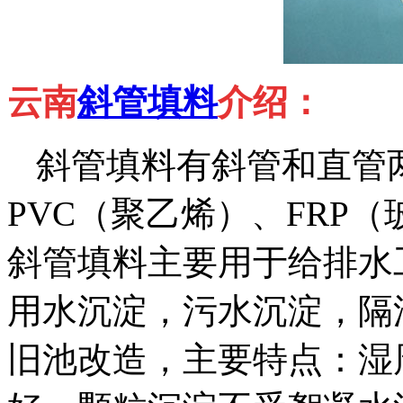
云南
斜管填料
介绍：
斜管填料有斜管和直管两
PVC（聚乙烯）、FRP
斜管填料主要用于给排水
用水沉淀，污水沉淀，隔
旧池改造，主要特点：湿