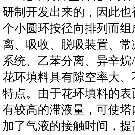
研制开发出来的，因此也
个小圆环按径向排列而组
离、吸收、脱吸装置、常
系统、乙苯分离、异辛烷
花环填料具有隙空率大、
特点。由于花环填料的表
有较高的滞液量，可使塔
加了气液的接触时间，提