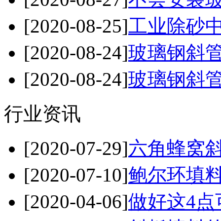
[2020-08-25]
工业除砂中
[2020-08-24]
玻璃钢斜管
[2020-08-24]
玻璃钢斜管
行业资讯
[2020-07-29]
六角蜂窝斜
[2020-07-10]
鲍尔环填料
[2020-04-06]
做好这4点