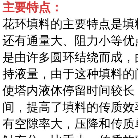
主要特点：
花环填料的主要特点是填
还有通量大、阻力小等优
是由许多圆环结绕而成，
持液量，由于这种填料的
使塔内液体停留时间较长
间，提高了填料的传质效
有空隙率大，压降和传质