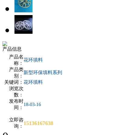
产品信息
产品名
花环填料
称：
产品类
新型环保填料系列
别：
关键词：
花环填料
浏览次
数：
发布时
18-03-16
间：
立即咨
15136167638
询：