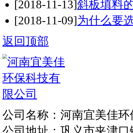
[2018-11-13]
斜板填料
[2018-11-09]
为什么要
返回顶部
公司名称：河南宜美佳环
公司地址：巩义市夹津