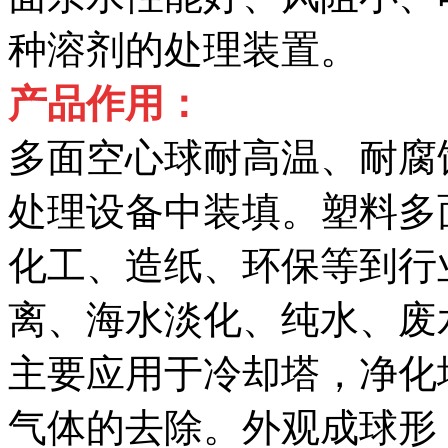
种溶剂的处理装置。
产品作用：
多面空心球耐高温、耐腐
处理设备中装填。塑料多
化工、造纸、环保等到行
离、海水淡化、纯水、废
主要应用于冷却塔，净化
气体的去除。外观成球形，