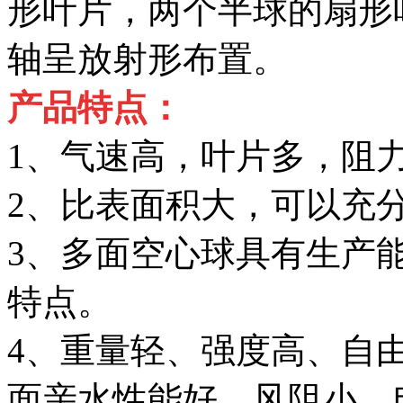
形叶片，两个半球的扇形
轴呈放射形布置。
产品特点：
1、气速高，叶片多，阻力
2、比表面积大，可以充分
3、多面空心球具有生产
特点。
4、重量轻、强度高、自
面亲水性能好、风阻小、