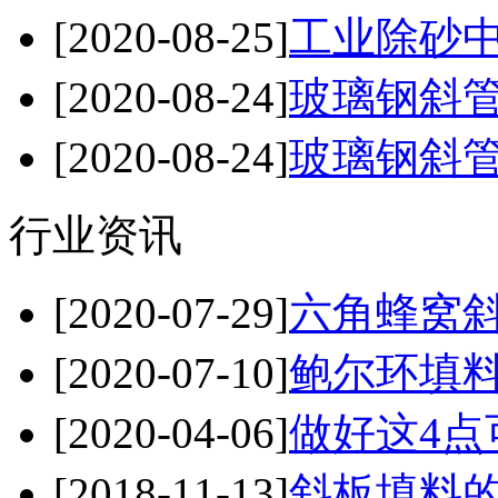
[2020-08-25]
工业除砂中
[2020-08-24]
玻璃钢斜管
[2020-08-24]
玻璃钢斜管
行业资讯
[2020-07-29]
六角蜂窝斜
[2020-07-10]
鲍尔环填料
[2020-04-06]
做好这4点
[2018-11-13]
斜板填料