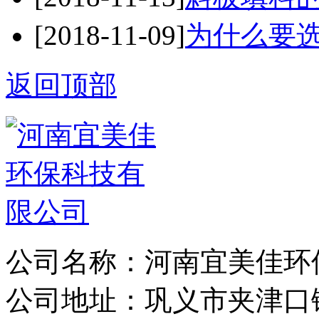
[2018-11-09]
为什么要
返回顶部
公司名称：河南宜美佳环
公司地址：巩义市夹津