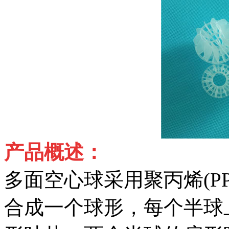
产品概述：
多面空心球采用聚丙烯(P
合成一个球形，每个半球上