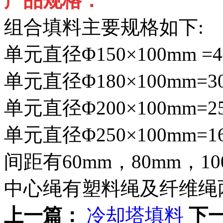
产品规格：
组合填料主要规格如下:
单元直径Φ150×100mm =
单元直径Φ180×100mm=3
单元直径Φ200×100mm=2
单元直径Φ250×100mm=1
间距有60mm，80mm，1
中心绳有塑料绳及纤维绳
上一篇：
冷却塔填料
下