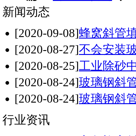
新闻动态
[2020-09-08]
蜂窝斜管
[2020-08-27]
不会安装玻
[2020-08-25]
工业除砂中
[2020-08-24]
玻璃钢斜管
[2020-08-24]
玻璃钢斜管
行业资讯