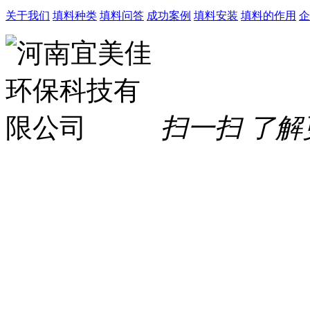
关于我们
填料种类
填料问答
成功案例
填料安装
填料的作用
企
扫一扫 了解