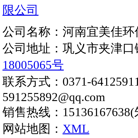
公司名称：河南宜美佳环
公司地址：巩义市夹津
18005065号
联系方式：0371-6412
591255892@qq.com
销售热线：15136167638
网站地图：
XML