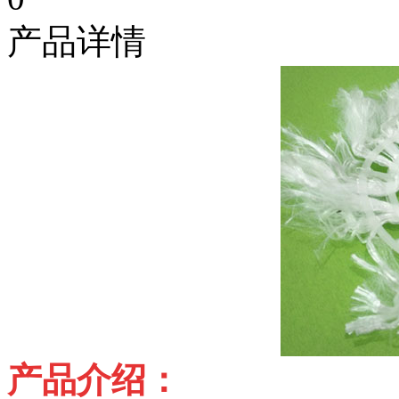
产品详情
产品介绍：