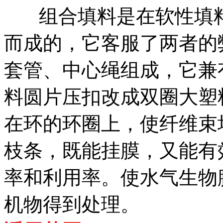
组合填料是在软性填料
而成的，它客服了两者的
套管、中心绳组成，它兼
料圆片压扣改成双圈大塑
在环的环圈上，使纤维束
枝条，既能挂膜，又能有
率和利用率。使水气生物
机物得到处理。