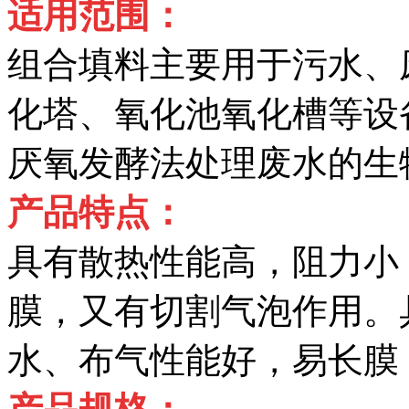
适用范围：
组合填料主要用于污水、
化塔、氧化池氧化槽等设
厌氧发酵法处理废水的生
产品特点：
具有散热性能高，阻力小
膜，又有切割气泡作用。
水、布气性能好，易长膜