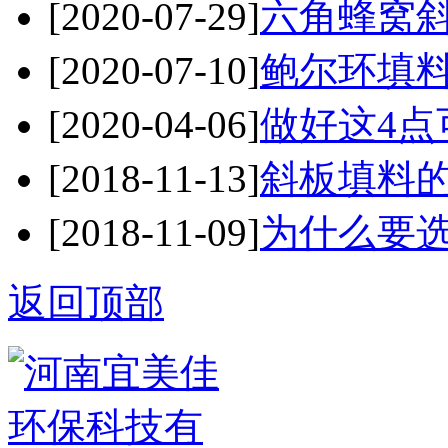
[2020-07-29]
六角蜂窝斜
[2020-07-10]
鲍尔环填料
[2020-04-06]
做好这4点
[2018-11-13]
斜板填料
[2018-11-09]
为什么要
返回顶部