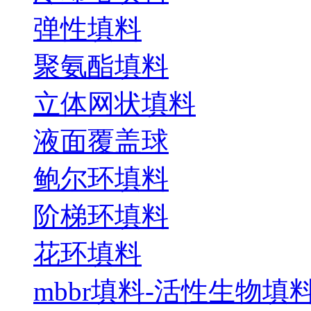
弹性填料
聚氨酯填料
立体网状填料
液面覆盖球
鲍尔环填料
阶梯环填料
花环填料
mbbr填料-活性生物填