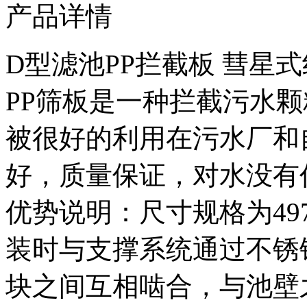
产品详情
D型滤池PP拦截板 彗星
PP筛板是一种拦截污水颗
被很好的利用在污水厂和
好，质量保证，对水没有
优势说明：尺寸规格为497
装时与支撑系统通过不锈
块之间互相啮合，与池壁