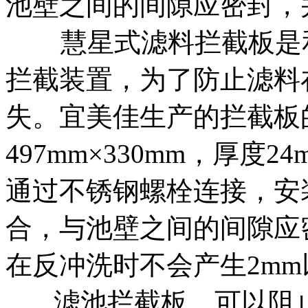
池壁之间的间隙应密封，
慧星式滤料拦截板是和
拦截装置，为了防止滤料
失。宜美佳生产的拦截板
497mm×330mm，厚
通过不锈钢螺栓连接，安
合，与池壁之间的间隙应
在反冲洗时不会产生2m
滤池拦截板，可以阻止