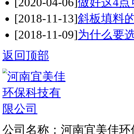
[2020-04-06]
做好这4点
[2018-11-13]
斜板填料
[2018-11-09]
为什么要
返回顶部
公司名称：河南宜美佳环