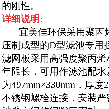
的刚性。
详细说明:
宜美佳环保采用聚丙烯
压制成型的D型滤池专用
滤网板采用高强度聚丙烯
年限长，可用作滤池配水
为497mm×330mm，
不锈钢螺栓连接，安装严