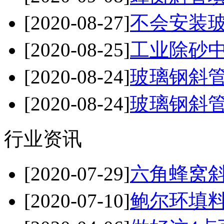
[2020-08-27]
不会安装玻
[2020-08-25]
工业除砂中
[2020-08-24]
玻璃钢斜管
[2020-08-24]
玻璃钢斜管
行业资讯
[2020-07-29]
六角蜂窝斜
[2020-07-10]
鲍尔环填料