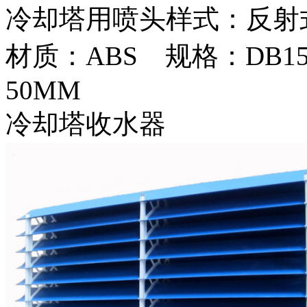
冷却塔用喷头样式：反射
材质：ABS 规格：DB15、
50MM
冷却塔收水器