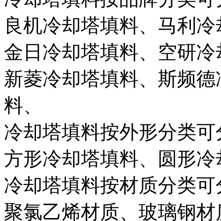
良机冷却塔填料、马利冷
金日冷却塔填料、空研冷
新菱冷却塔填料、斯频德
料、
冷却塔填料按外形分类可
方形冷却塔填料、圆形冷
冷却塔填料按材质分类可
聚氯乙烯材质、玻璃钢材