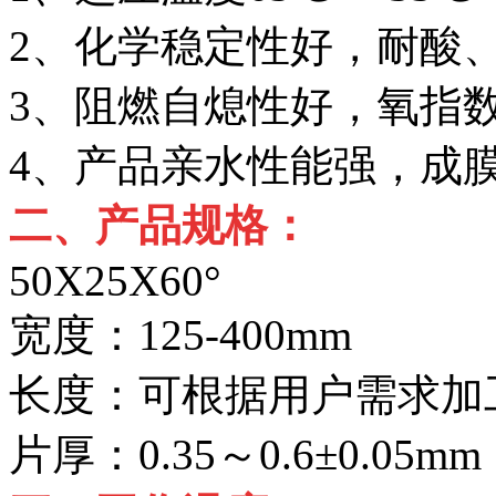
2、化学稳定性好，耐酸
3、阻燃自熄性好，氧指数
4、产品亲水性能强，成
二、产品规格：
50X25X60°
宽度：125-400mm
长度：可根据用户需求加
片厚：0.35～0.6±0.05mm