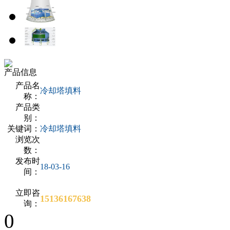
产品信息
产品名
冷却塔填料
称：
产品类
别：
关键词：
冷却塔填料
浏览次
数：
发布时
18-03-16
间：
立即咨
15136167638
询：
0