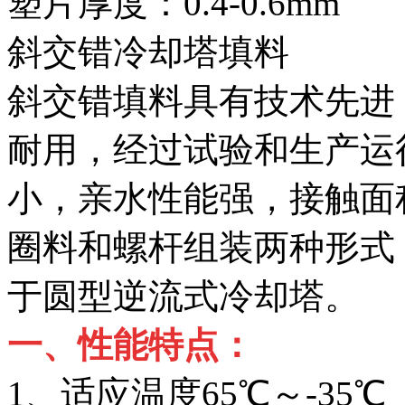
塑片厚度：0.4-0.6mm
斜交错冷却塔填料
斜交错填料具有技术先进
耐用，经过试验和生产运
小，亲水性能强，接触面
圈料和螺杆组装两种形式
于圆型逆流式冷却塔。
一、性能特点：
1、适应温度65℃～-35℃