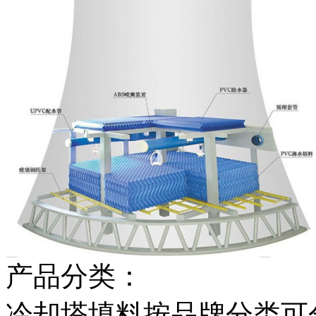
产品分类：
冷却塔填料按品牌分类可