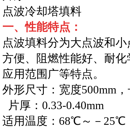
点波冷却塔填料
一、性能特点：
点波填料分为大点波和小
方便、阻燃性能好、耐化
应用范围广等特点。
外形尺寸：宽度500
片厚：0.33-0.40mm
适用温度：68℃～－25℃