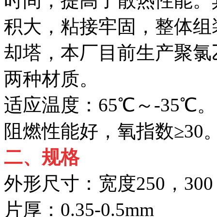
时间，提高了散热性能。
积大，粘接牢固，整体组
却塔，本厂目前生产聚氯乙
两种材质。
适应温度：65℃～-35℃。
阻燃性能好，氧指数≥30
二、规格
外形尺寸：宽度250，300
片厚：0.35-0.5mm