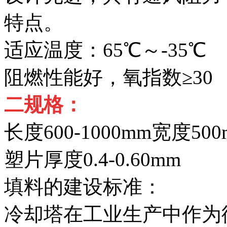
特点。
适应温度：65℃～-35℃
阻燃性能好，氧指数≥30
二规格：
长度600-1000mm宽度500
塑片厚度0.4-0.60mm
填料的建设标准：
冷却塔在工业生产中作为