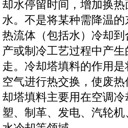
却水停留时间，增加换热
水。不是将某种需降温的
热流体（包括水）冷却到
产或制冷工艺过程中产生
走。冷却塔填料的作用是
空气进行热交换，使废热
却塔填料主要用在空调冷
塑、制革、发电、汽轮机
水冷却等领域。