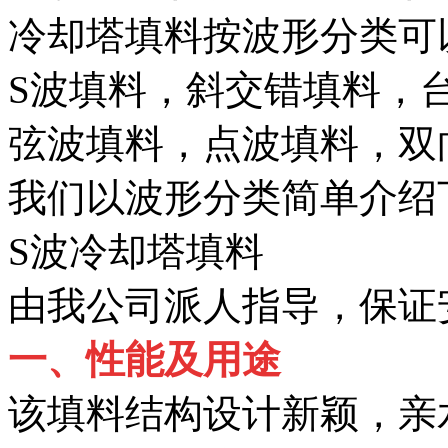
冷却塔填料按波形分类可
S波填料，斜交错填料，
弦波填料，点波填料，双
我们以波形分类简单介绍
S波冷却塔填料
由我公司派人指导，保证
一、性能及用途
该填料结构设计新颖，亲