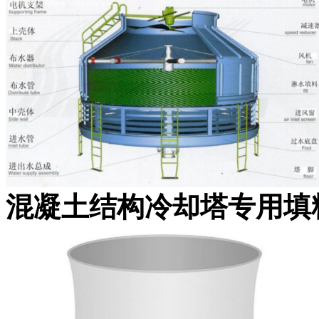
混凝土结构冷却塔专用填