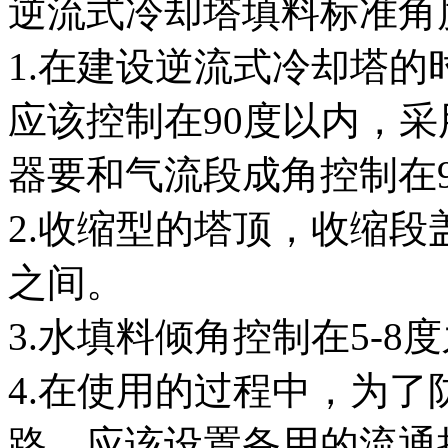
逆流式冷却塔填料标准角
1.在建设逆流式冷却塔
应该控制在90度以内，
器要和气流段成角控制在90
2.收缩型的塔顶，收缩段盖
之间。
3.水填料倾角控制在5-8
4.在使用的过程中，为
路，应该设置备用的流通