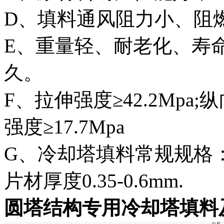
D、填料通风阻力小、阻
E、重量轻、耐老化、寿命
久。
F、拉伸强度≥42.2Mpa;
强度≥17.7Mpa
G、冷却塔填料常规规格：10
片材厚度0.35-0.6mm.
圆塔结构专用冷却塔填料