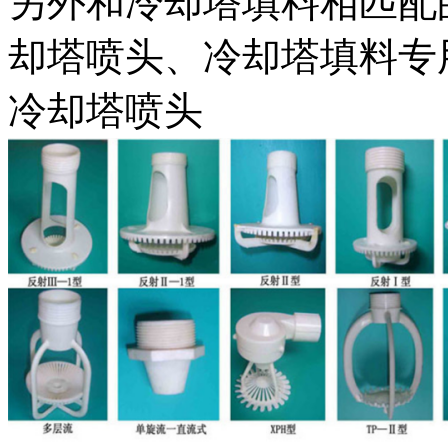
另外和冷却塔填料相匹配
却塔喷头、冷却塔填料专
冷却塔喷头