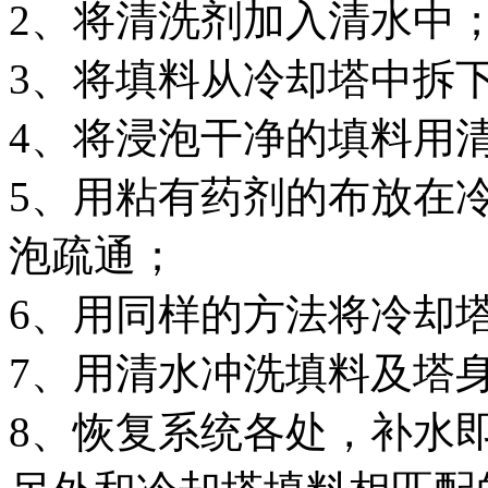
2、将清洗剂加入清水中
3、将填料从冷却塔中拆
4、将浸泡干净的填料用
5、用粘有药剂的布放在
泡疏通；
6、用同样的方法将冷却
7、用清水冲洗填料及塔
8、恢复系统各处，补水