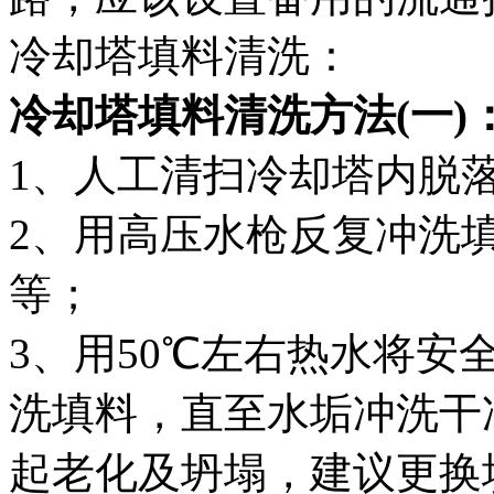
冷却塔填料清洗：
冷却塔填料清洗方法(一)
1、人工清扫冷却塔内脱
2、用高压水枪反复冲洗
等；
3、用50℃左右热水将
洗填料，直至水垢冲洗干
起老化及坍塌，建议更换