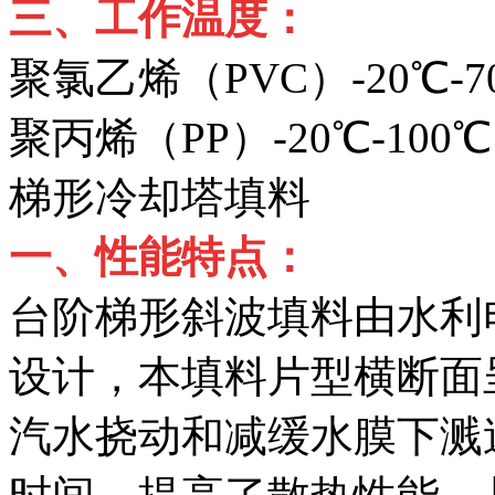
三、工作温度：
聚氯乙烯（PVC）-20℃-7
聚丙烯（PP）-20℃-100℃
梯形冷却塔填料
一、性能特点：
台阶梯形斜波填料由水利
设计，本填料片型横断面
汽水挠动和减缓水膜下溅