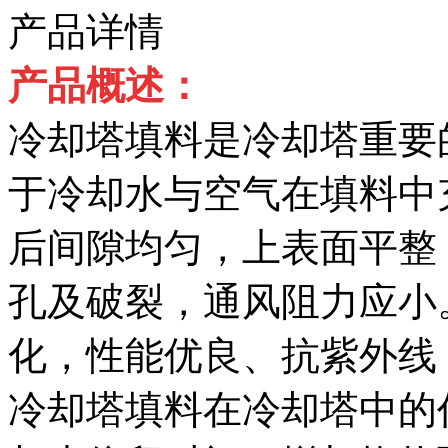
产品详情
产品概述：
冷却塔填料是冷却塔重要
于冷却水与空气在填料中
后间隙均匀，上表面平整
孔及破裂，通风阻力应小。
化，性能优良、抗紫外线
冷却塔填料在冷却塔中的