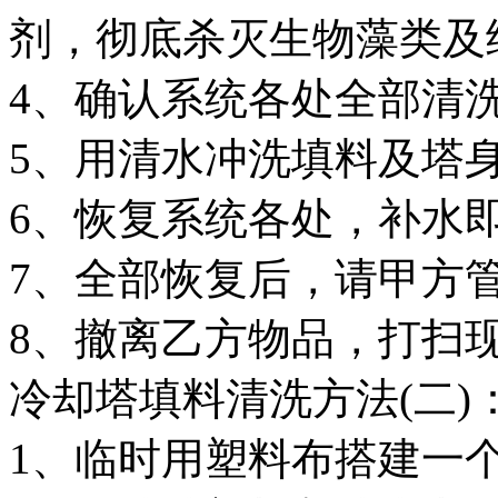
剂，彻底杀灭生物藻类及
4、确认系统各处全部清
5、用清水冲洗填料及塔
6、恢复系统各处，补水
7、全部恢复后，请甲方
8、撤离乙方物品，打扫
冷却塔填料清洗方法(二)
1、临时用塑料布搭建一