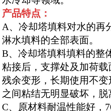
产品特点：
A、冷却塔填料对水的再
淋水填料的全部表面。
B、冷却塔填料填料的整
粘接后，支撑处及加荷载
残余变形，长期使用不变
之间粘结无明显破坏，脱
C、原材料耐温性能好，7