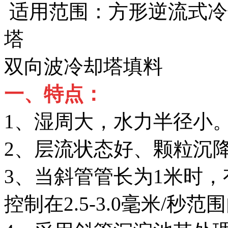
适用范围：方形逆流式冷
塔
双向波冷却塔填料
一、特点：
1、湿周大，水力半径小
2、层流状态好、颗粒沉
3、当斜管管长为1米时，有
控制在2.5-3.0毫米/秒