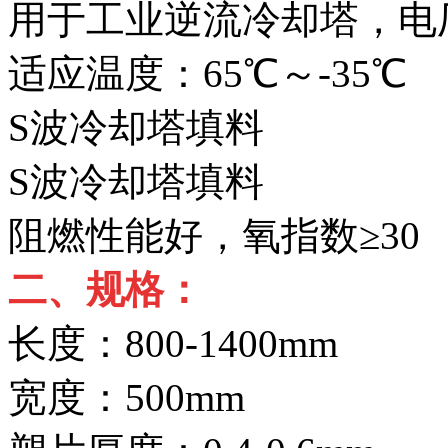
用于工业逆流冷却塔，电
适应温度：65℃～-35℃
S波冷却塔填料
S波冷却塔填料
阻燃性能好，氧指数≥30
二、规格：
长度：800-1400mm
宽度：500mm