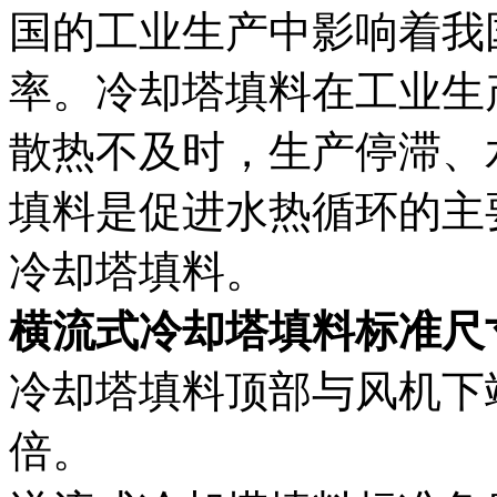
国的工业生产中影响着我
率。冷却塔填料在工业生
散热不及时，生产停滞、
填料是促进水热循环的主
冷却塔填料。
横流式冷却塔填料标准尺
冷却塔填料顶部与风机下端
倍。