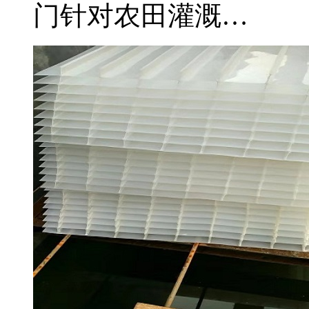
门针对农田灌溉…