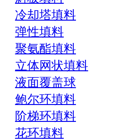
冷却塔填料
弹性填料
聚氨酯填料
立体网状填料
液面覆盖球
鲍尔环填料
阶梯环填料
花环填料