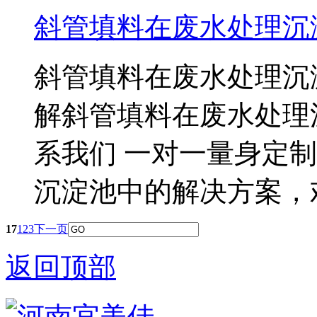
斜管填料在废水处理沉
斜管填料在废水处理沉
解斜管填料在废水处理
系我们 一对一量身定
沉淀池中的解决方案，
17
1
2
3
下一页
返回顶部