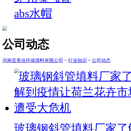
abs水帽
公司动态
河南宜美佳环保填料有限公司
>
行业知识
>
公司动态
玻璃钢斜管填料厂家了