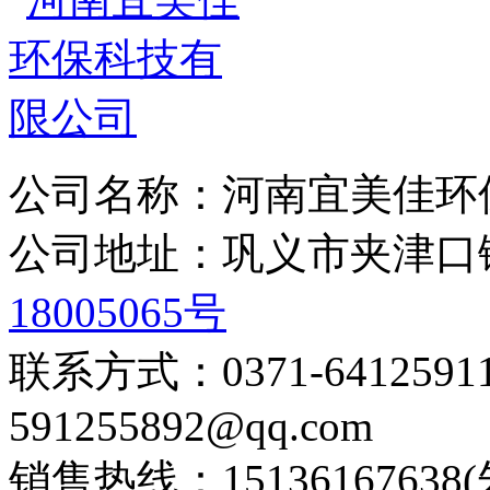
公司名称：河南宜美佳环
公司地址：巩义市夹津
18005065号
联系方式：0371-6412
591255892@qq.com
销售热线：15136167638