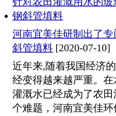
河南宜美佳研制出了专
斜管填料
[2020-07-10]
近年来,随着我国经济
经变得越来越严重。在
灌溉水已经成为了农田
个难题，河南宜美佳环