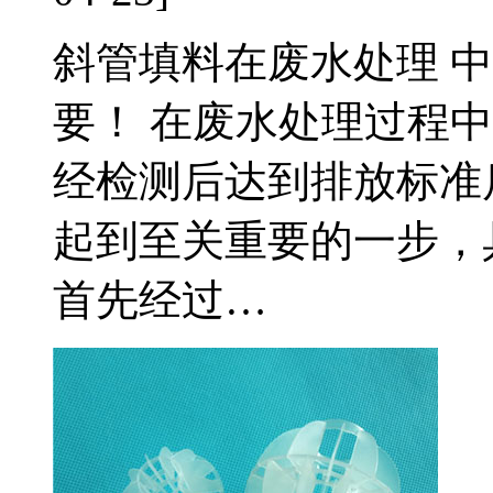
斜管填料在废水处理 
要！ 在废水处理过程
经检测后达到排放标准
起到至关重要的一步，具
首先经过…