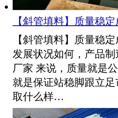
【斜管填料】质量稳定
【斜管填料】质量稳定成
发展状况如何，产品制
厂家 来说，质量就是公
就是保证站稳脚跟立足
取什么样…