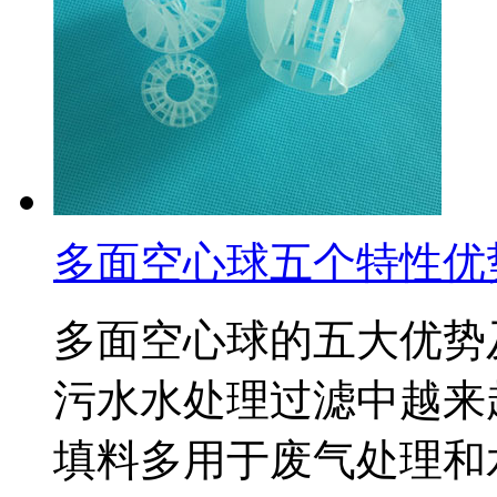
多面空心球五个特性优
多面空心球的五大优势
污水水处理过滤中越来
填料多用于废气处理和