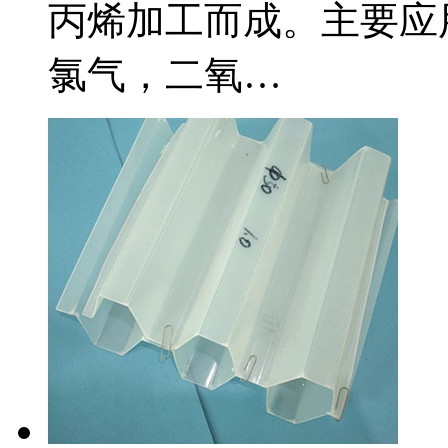
丙烯加工而成。主要应
氯气，二氧…