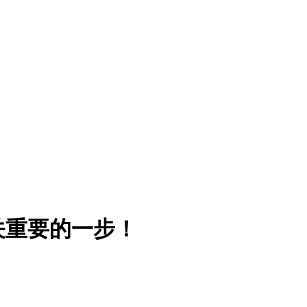
关重要的一步！