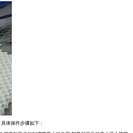
，具体操作步骤如下：