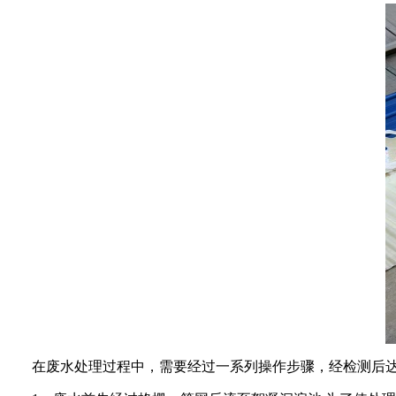
在废水处理过程中，需要经过一系列操作步骤，经检测后