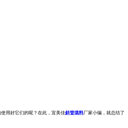
的使用好它们的呢？在此，宜美佳
斜管填料
厂家小编，就总结了