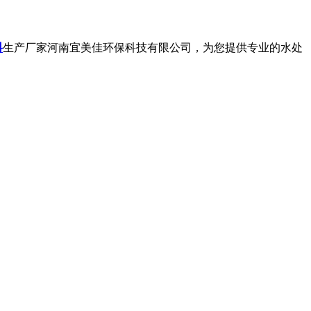
料
生产厂家河南宜美佳环保科技有限公司，为您提供专业的水处