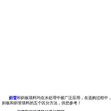
斜管
和斜板填料均在水处理中被广泛应用，在选购过程中
斜板和斜管填料的五个区分方法，供您参考！