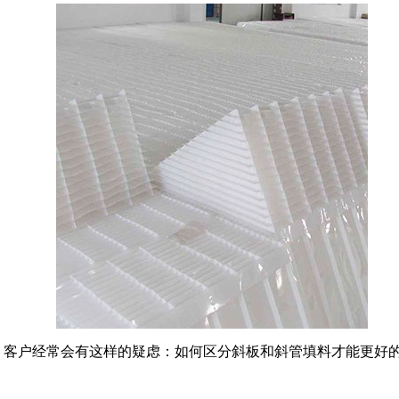
，客户经常会有这样的疑虑：如何区分斜板和斜管填料才能更好