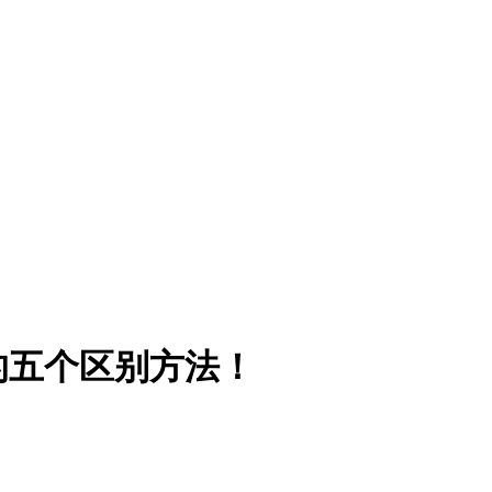
的五个区别方法！