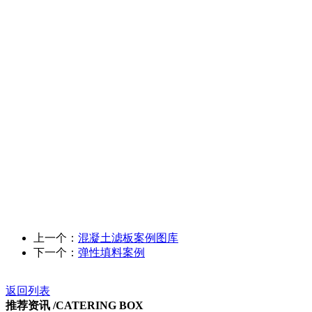
上一个：
混凝土滤板案例图库
下一个：
弹性填料案例
返回列表
推荐资讯 /
CATERING BOX