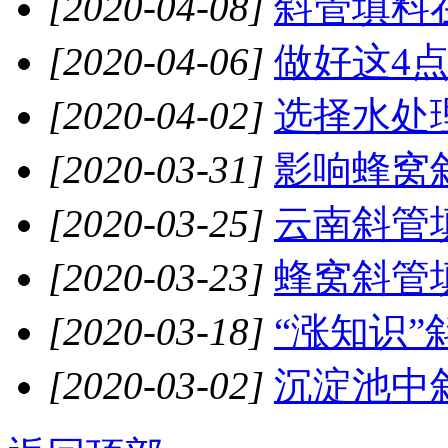
[2020-04-08]
斜管填料在
[2020-04-06]
做好这4点
[2020-04-02]
选择水处
[2020-03-31]
影响蜂窝斜
[2020-03-25]
云南斜管
[2020-03-23]
蜂窝斜管填
[2020-03-18]
“涨知识”
[2020-03-02]
沉淀池中斜