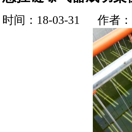
时间：18-03-31 作