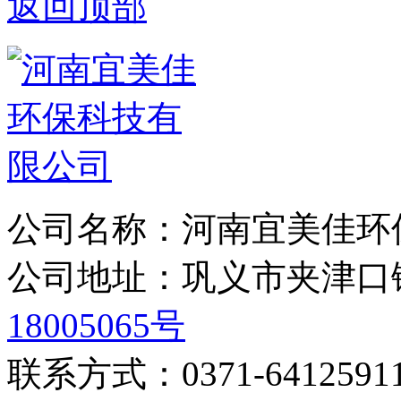
返回顶部
公司名称：河南宜美佳环
公司地址：巩义市夹津
18005065号
联系方式：0371-6412