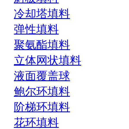
冷却塔填料
弹性填料
聚氨酯填料
立体网状填料
液面覆盖球
鲍尔环填料
阶梯环填料
花环填料