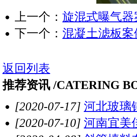
上一个：
旋混式曝气器
下一个：
混凝土滤板案
返回列表
推荐资讯 /
CATERING B
[2020-07-17]
河北玻璃钢
[2020-07-10]
河南宜美佳