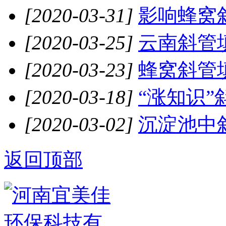
[2020-03-31]
影响蜂窝斜
[2020-03-25]
云南斜管
[2020-03-23]
蜂窝斜管填
[2020-03-18]
“涨知识”
[2020-03-02]
沉淀池中斜
返回顶部