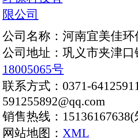
公司名称：河南宜美佳环
公司地址：巩义市夹津
18005065号
联系方式：0371-6412
591255892@qq.com
销售热线：15136167638
网站地图：
XML