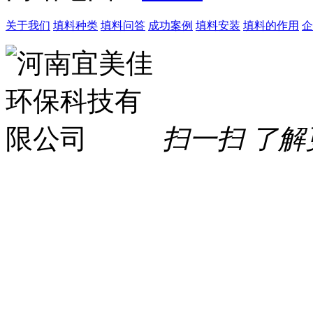
关于我们
填料种类
填料问答
成功案例
填料安装
填料的作用
企
扫一扫 了解