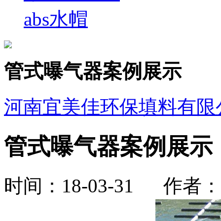
abs水帽
管式曝气器案例展示
河南宜美佳环保填料有限
管式曝气器案例展示
时间：18-03-31 作