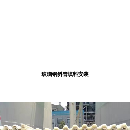
玻璃钢斜管填料安装