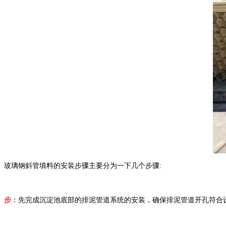
玻璃钢斜管填料的安装步骤主要分为一下几个步骤:
步
：
先完成沉淀池
底部的排泥管道系统的安装，确保排泥管道开孔符合