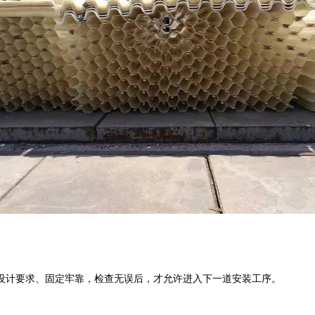
设计要求、固定牢靠，检查无误后，才允许进入下一道安装工序。