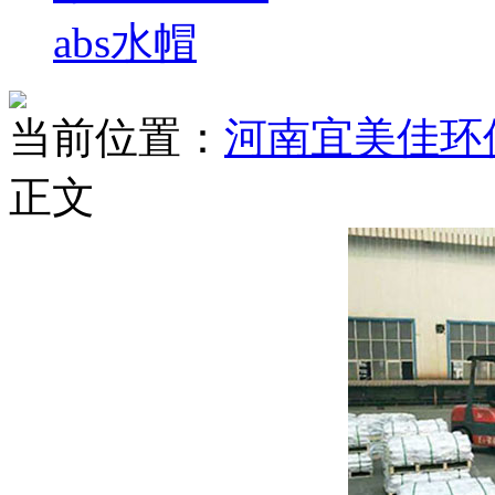
abs水帽
当前位置：
河南宜美佳环
正文