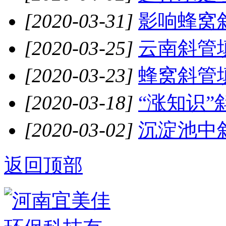
[2020-03-31]
影响蜂窝斜
[2020-03-25]
云南斜管
[2020-03-23]
蜂窝斜管填
[2020-03-18]
“涨知识”
[2020-03-02]
沉淀池中斜
返回顶部