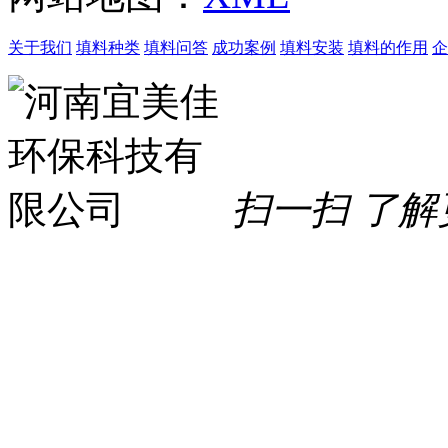
关于我们
填料种类
填料问答
成功案例
填料安装
填料的作用
企
扫一扫 了解