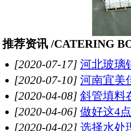
推荐资讯 /
CATERING B
[2020-07-17]
河北玻璃钢
[2020-07-10]
河南宜美佳
[2020-04-08]
斜管填料在
[2020-04-06]
做好这4点
[2020-04-02]
选择水处