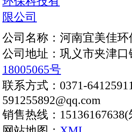
公司名称：河南宜美佳环
公司地址：巩义市夹津
18005065号
联系方式：0371-6412
591255892@qq.com
销售热线：15136167638
网站地图：
XML