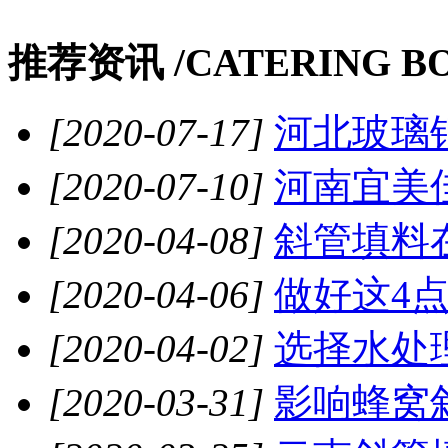
推荐资讯 /
CATERING B
[2020-07-17]
河北玻璃钢
[2020-07-10]
河南宜美佳
[2020-04-08]
斜管填料在
[2020-04-06]
做好这4点
[2020-04-02]
选择水处
[2020-03-31]
影响蜂窝斜