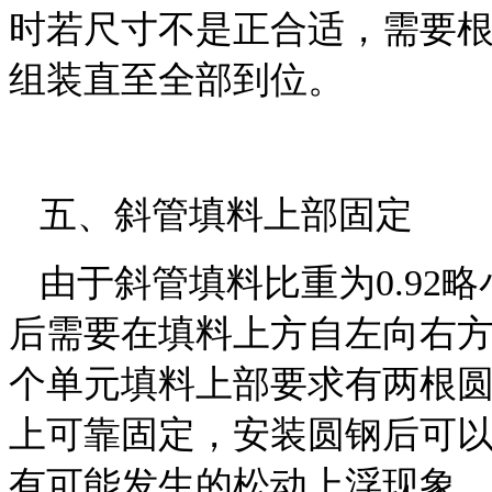
时若尺寸不是正合适，需要
组装直至全部到位。
五
、斜管填料上部固定
由于斜管填料比重为
0.92
略
后需要在填料上方自左向右
个单元填料上部要求有两根
上可靠固定，安装圆钢后可
有可能发生的松动上浮现象