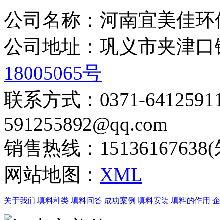
公司名称：河南宜美佳环
公司地址：巩义市夹津
18005065号
联系方式：0371-6412
591255892@qq.com
销售热线：15136167638
网站地图：
XML
关于我们
填料种类
填料问答
成功案例
填料安装
填料的作用
企