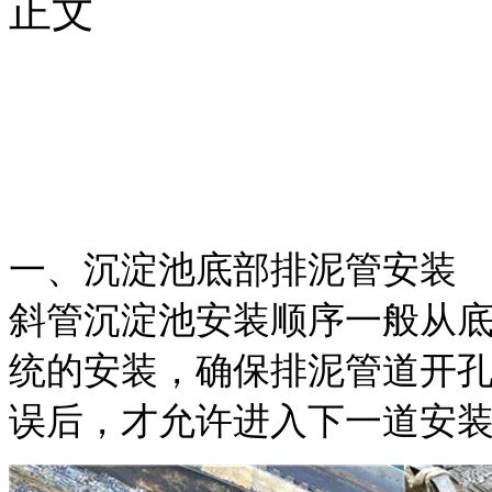
正文
一、
沉淀池底部排泥管安装
斜管沉淀池安装顺序一般从
统的安装，确保排泥管道开
误后，才允许进入下一道安