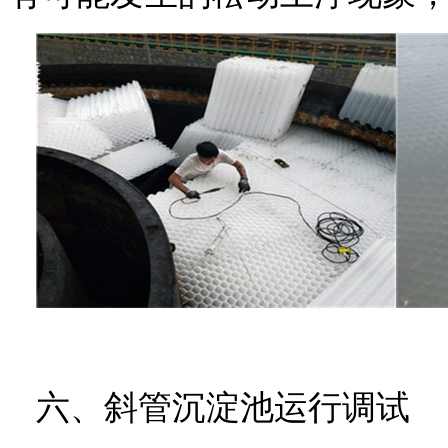
六
、斜管沉淀池运行调试