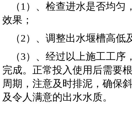
（
1
）、检查进水是否均匀
效果；
（
2
）、调整出水堰槽高低
（
3
）、经过以上施工工序
完成。正常投入使用后需要
周期，注意及时排泥，确保
及令人满意的出水水质
。