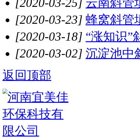
[2020-03-25]
云南斜管
[2020-03-23]
蜂窝斜管填
[2020-03-18]
“涨知识”
[2020-03-02]
沉淀池中斜
返回顶部