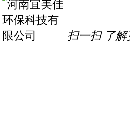
扫一扫 了解