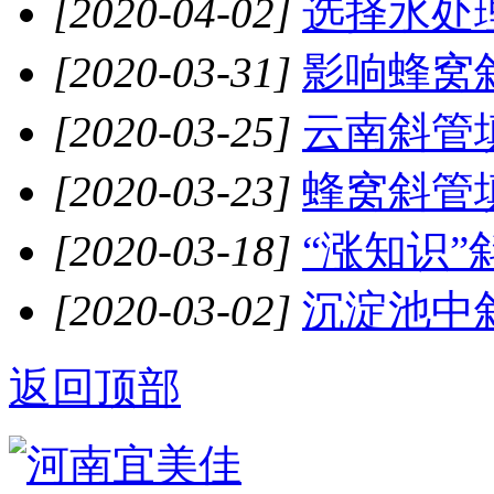
[2020-04-02]
选择水处
[2020-03-31]
影响蜂窝斜
[2020-03-25]
云南斜管
[2020-03-23]
蜂窝斜管填
[2020-03-18]
“涨知识”
[2020-03-02]
沉淀池中斜
返回顶部