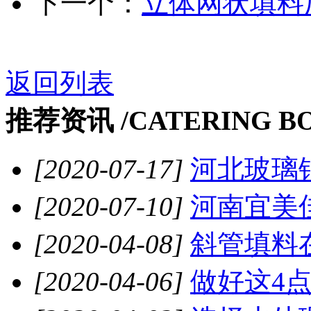
下一个：
立体网状填料
返回列表
推荐资讯 /
CATERING B
[2020-07-17]
河北玻璃钢
[2020-07-10]
河南宜美佳
[2020-04-08]
斜管填料在
[2020-04-06]
做好这4点