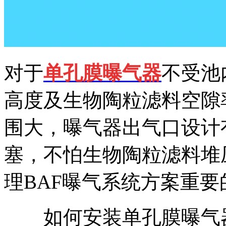
对于
单孔膜曝气器
不受池
高度及生物陶粒滤料空隙
围大，曝气器出气口设计
塞，不怕生物陶粒滤料堆
理BAF曝气系统方案重要
如何安装单孔膜曝气