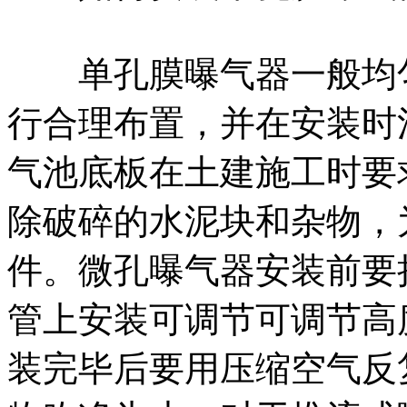
单孔膜曝气器一般均匀
行合理布置，并在安装时
气池底板在土建施工时要
除破碎的水泥块和杂物，
件。微孔曝气器安装前要
管上安装可调节可调节高
装完毕后要用压缩空气反