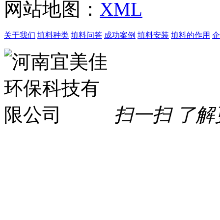
网站地图：
XML
关于我们
填料种类
填料问答
成功案例
填料安装
填料的作用
企
扫一扫 了解