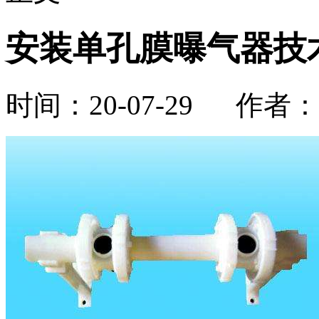
安装单孔膜曝气器技
时间：20-07-29 作