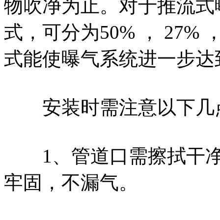
物吹净为止。对于推流式
式，可分为50% ， 27%
式能使曝气系统进一步达
安装时需注意以下几
1、管道口需擦拭干净
牢固，不漏气。