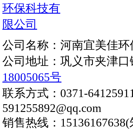
公司名称：河南宜美佳环
公司地址：巩义市夹津
18005065号
联系方式：0371-6412
591255892@qq.com
销售热线：15136167638