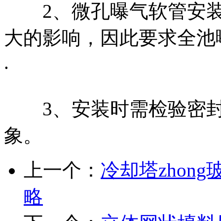
2、微孔曝气软管安装
大的影响，因此要求全池
.
3、安装时需检验密封
象。
上一个：
冷却塔zhon
略