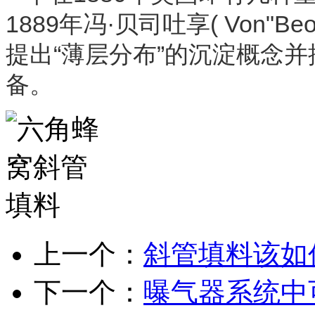
1889年冯·贝司吐享( Von"Beoht
提出“薄层分布”的沉淀概念
备。
上一个：
斜管填料该如
下一个：
曝气器系统中