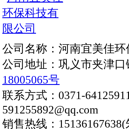
公司名称：河南宜美佳环
公司地址：巩义市夹津
18005065号
联系方式：0371-6412
591255892@qq.com
销售热线：15136167638