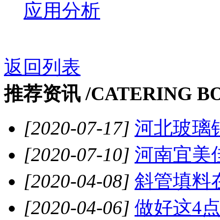
应用分析
返回列表
推荐资讯 /
CATERING B
[2020-07-17]
河北玻璃钢
[2020-07-10]
河南宜美佳
[2020-04-08]
斜管填料在
[2020-04-06]
做好这4点