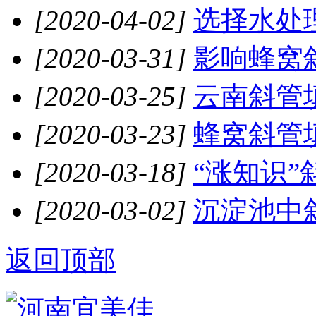
[2020-04-02]
选择水处
[2020-03-31]
影响蜂窝斜
[2020-03-25]
云南斜管
[2020-03-23]
蜂窝斜管填
[2020-03-18]
“涨知识”
[2020-03-02]
沉淀池中斜
返回顶部