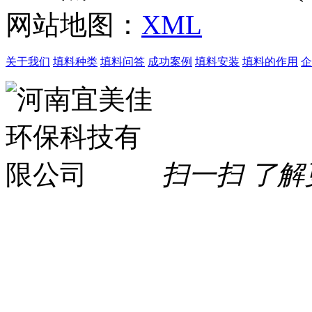
网站地图：
XML
关于我们
填料种类
填料问答
成功案例
填料安装
填料的作用
企
扫一扫 了解