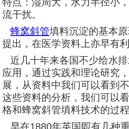
特点：湿周大，
水力半径
小
流干扰。
蜂窝斜管
填料沉淀的基本原
提出，在医学资料上亦早有
近几十年来各国不少给水排水
应用，通过实践和理论研究
展，从资料中我们可以看到
这些资料的分析，我们可以
格和蜂窝斜管填料技术的过
早在1880年英国即有几